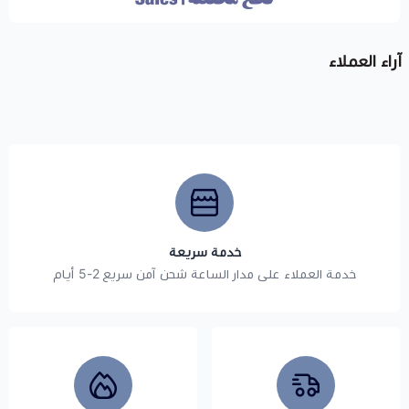
آراء العملاء
خدمة سريعة
خدمة العملاء على مدار الساعة شحن آمن سريع 2-5 أيام