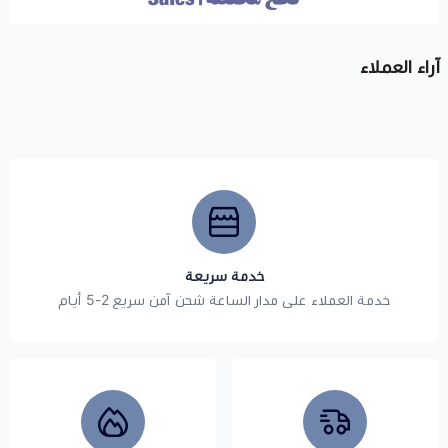
آراء العملاء
خدمة سريعة
خدمة العملاء على مدار الساعة شحن آمن سريع 2-5 أيام