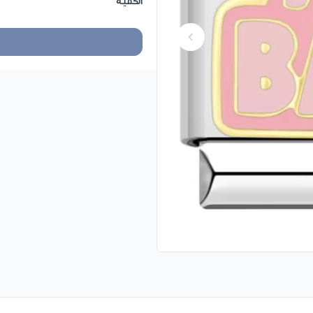
الكمية