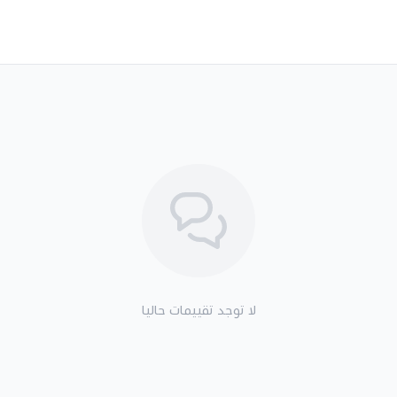
لا توجد تقييمات حاليا