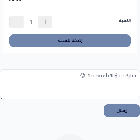
الكمية
إضافة للسلة
إرسال