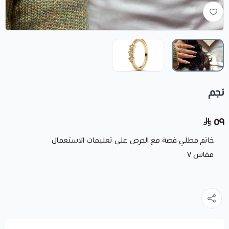
نجم
٥٩
خاتم مطلي فضة مع الحرص على تعليمات الاستعمال
مقاس ٧