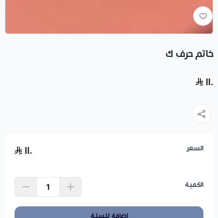
خاتم حرف ك
١١٠
السعر
١١٠
الكمية
إضافة للسلة