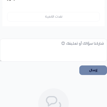
نفدت الكمية
إرسال