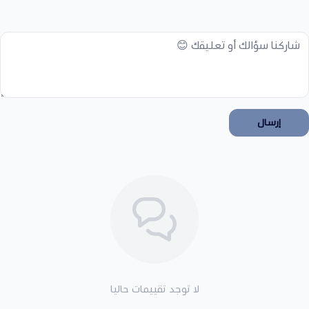
إرسال
لا توجد تقييمات حاليا