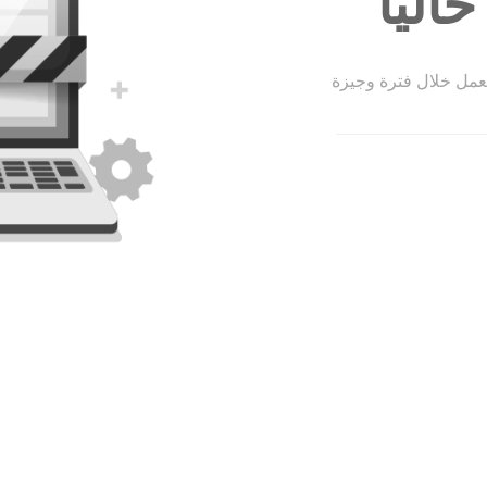
الياً
لعمل خلال فترة وجيزة