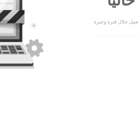
الياً
لعمل خلال فترة وجيزة