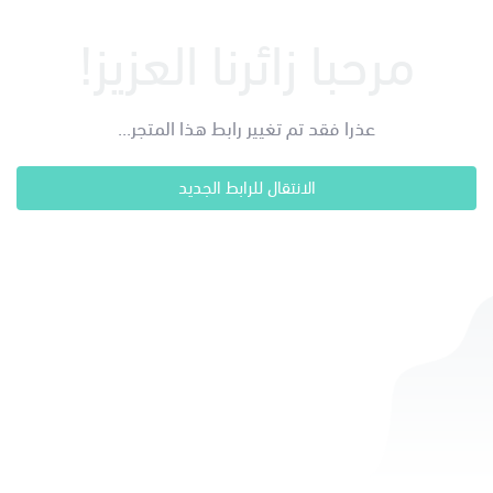
مرحبا زائرنا العزيز!
عذرا فقد تم تغيير رابط هذا المتجر...
الانتقال للرابط الجديد