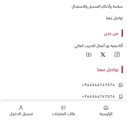
سياسة وأحكام التسجيل والاستبدال
تواصل معنا
من نحن
أكاديمية نور أعمال للتدريب العالي
تواصل معنا
+966546747574
+966546747574
الرئيسية
فئات المنتجات
تسجيل الدخول