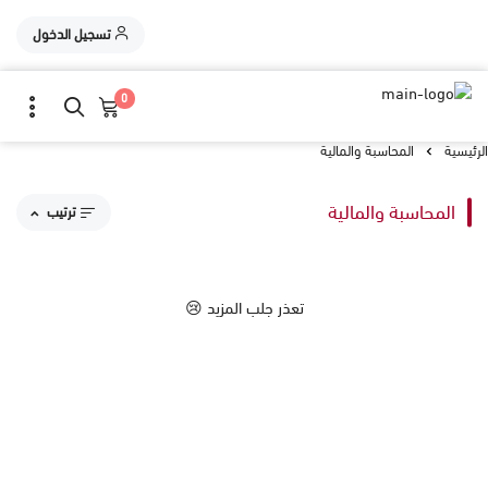
تسجيل الدخول
0
الرئيسية
المحاسبة والمالية
المحاسبة والمالية
ترتيب
مقترحاتنا
تعذر جلب المزيد 😢
الاكثر مبيعاً
الاعلى تقييماً
السعر من الاعلى إلى الاقل
السعر من الاقل إلى الاعلى