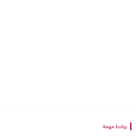
روابط مهمة