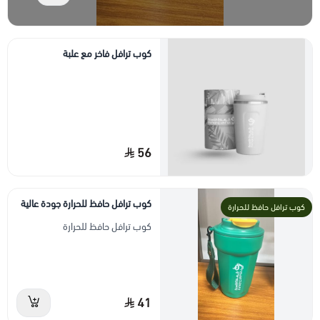
كوب ترافل فاخر مع علبة
56
كوب ترافل حافظ للحرارة جودة عالية
كوب ترافل حافظ للحرارة
كوب ترافل حافظ للحرارة
41