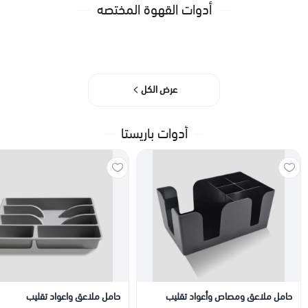
أدوات القهوة المختصه
عرض الكل
أدوات باريستا
حامل ملاعق ومصاص وأعواد تقليب
حامل ملاعق واعواد تقليب