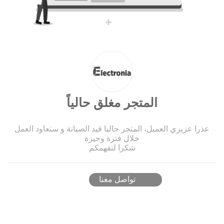
المتجر مغلق حالياً
عذرا عزيزي العميل، المتجر حاليا قيد الصيانة و سنعاود العمل
خلال فترة وجيزة
شكرا لتفهمكم
تواصل معنا