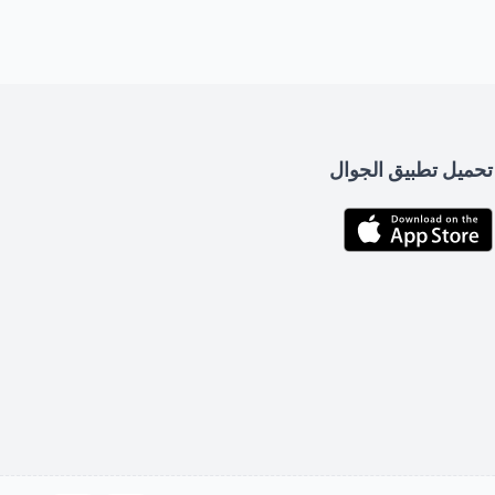
تحميل تطبيق الجوال