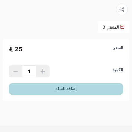
المتبقي
3
السعر
25
الكمية
إضافة للسلة