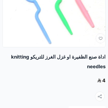
اداة صنع الظفيرة او غزل الغرز للتريكو knitting
needles
4