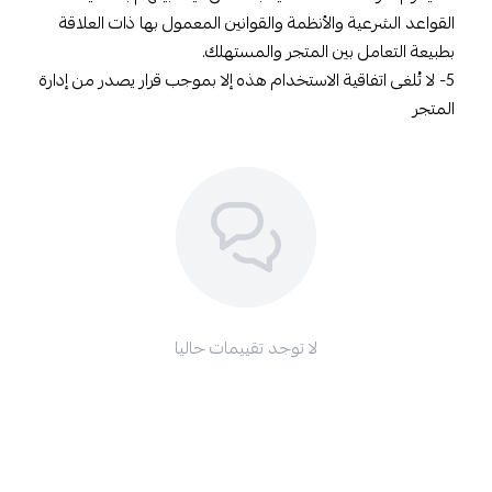
القواعد الشرعية والأنظمة والقوانين المعمول بها ذات العلاقة
بطبيعة التعامل بين المتجر والمستهلك.
5- لا تُلغى اتفاقية الاستخدام هذه إلا بموجب قرار يصدر من إدارة
المتجر
لا توجد تقييمات حاليا