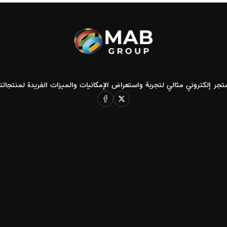
تجر إلكتروني مثالي لتجربة واستعراض الإمكانيات والميزات الفريدة لمنتجاتنا