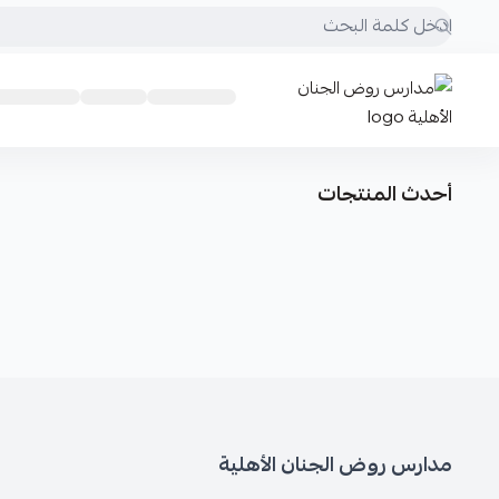
مدارس روض الجنان الأهلية
أحدث المنتجات
مدارس روض الجنان الأهلية