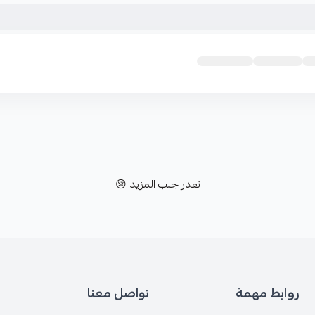
تعذر جلب المزيد 😢
روابط مهمة
تواصل معنا