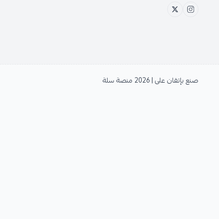
صنع بإتقان على | 2026
منصة سلة