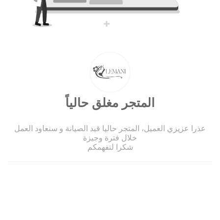
المتجر مغلق حالياً
عذرا عزيزي العميل، المتجر حاليا قيد الصيانة و سنعاود العمل
خلال فترة وجيزة
شكرا لتفهمكم