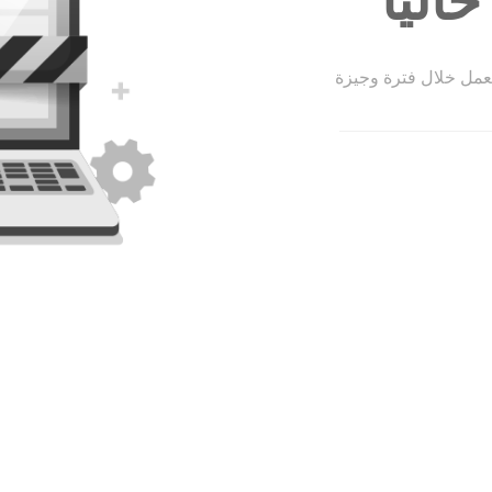
الياً
لعمل خلال فترة وجيزة