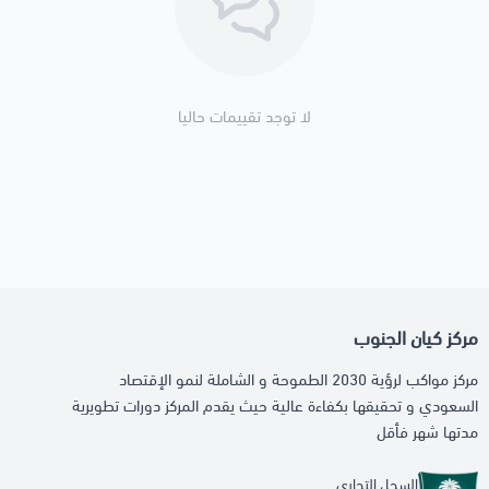
لا توجد تقييمات حاليا
مركز كيان الجنوب
مركز مواكب لرؤية 2030 الطموحة و الشاملة لنمو الإقتصاد
السعودي و تحقيقها بكفاءة عالية حيث يقدم المركز دورات تطويرية
مدتها شهر فأقل
السجل التجاري