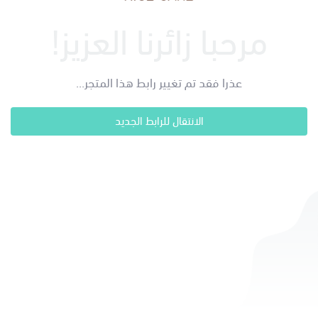
مرحبا زائرنا العزيز!
عذرا فقد تم تغيير رابط هذا المتجر...
الانتقال للرابط الجديد