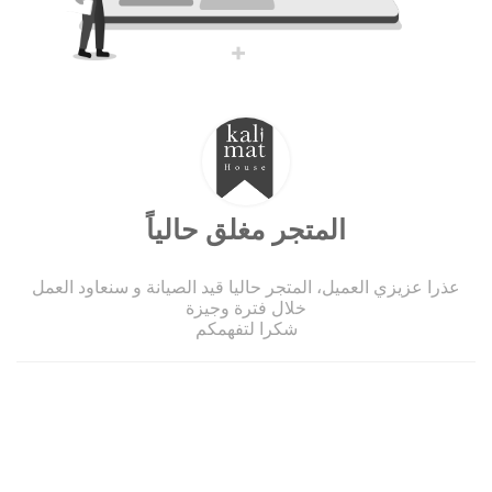
المتجر مغلق حالياً
عذرا عزيزي العميل، المتجر حاليا قيد الصيانة و سنعاود العمل
خلال فترة وجيزة
شكرا لتفهمكم