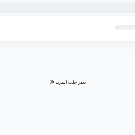
تعذر جلب المزيد 😢