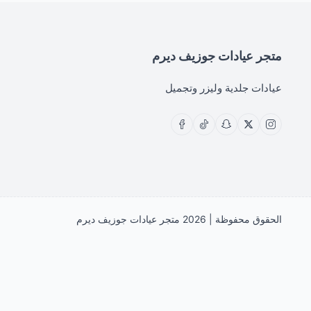
متجر عيادات جوزيف ديرم
عيادات جلدية وليزر وتجميل
الحقوق محفوظة | 2026
متجر عيادات جوزيف ديرم