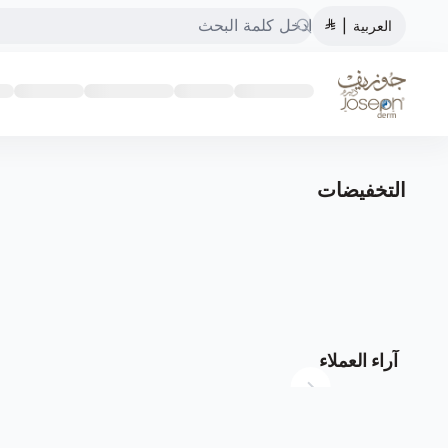
العربية
|
متجر عيادات جوزيف ديرم
التخفيضات
آراء العملاء