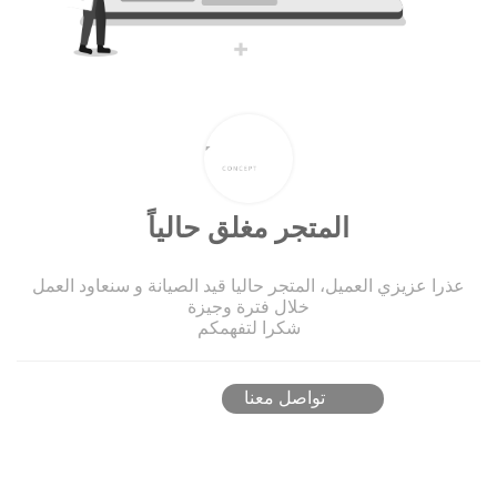
المتجر مغلق حالياً
عذرا عزيزي العميل، المتجر حاليا قيد الصيانة و سنعاود العمل
خلال فترة وجيزة
شكرا لتفهمكم
تواصل معنا