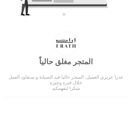
المتجر مغلق حالياً
عذرا عزيزي العميل، المتجر حاليا قيد الصيانة و سنعاود العمل
خلال فترة وجيزة
شكرا لتفهمكم