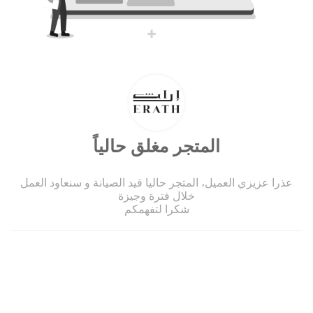
المتجر مغلق حالياً
عذرا عزيزي العميل، المتجر حاليا قيد الصيانة و سنعاود العمل
خلال فترة وجيزة
شكرا لتفهمكم