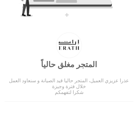
المتجر مغلق حالياً
عذرا عزيزي العميل، المتجر حاليا قيد الصيانة و سنعاود العمل
خلال فترة وجيزة
شكرا لتفهمكم