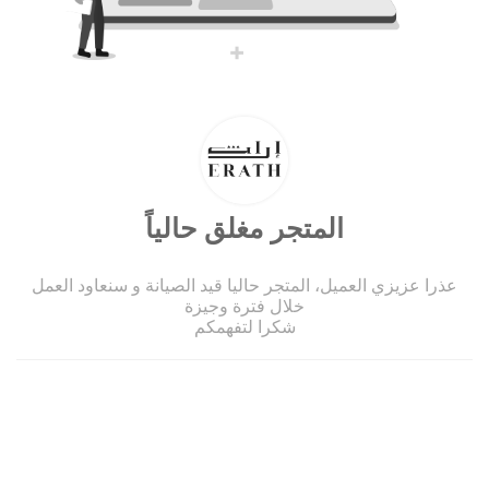
المتجر مغلق حالياً
عذرا عزيزي العميل، المتجر حاليا قيد الصيانة و سنعاود العمل
خلال فترة وجيزة
شكرا لتفهمكم