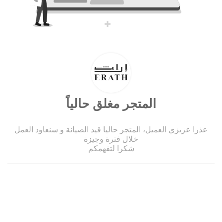
المتجر مغلق حالياً
عذرا عزيزي العميل، المتجر حاليا قيد الصيانة و سنعاود العمل
خلال فترة وجيزة
شكرا لتفهمكم