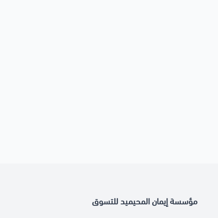
مؤسسة إيمان المحيميد للتسوق