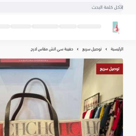
مؤسسة إيمان المحيميد للتسوق
الرئيسية
توصيل سريع
حقيبة سي اتش مقاس لارج
توصيل سريع