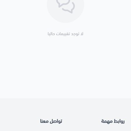
لا توجد تقييمات حاليا
روابط مهمة
تواصل معنا