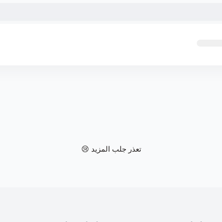
تعذر جلب المزيد 😢