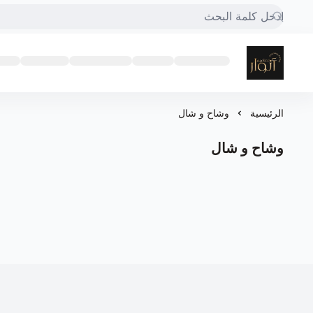
Designer_anwar
الرئيسية
وشاح و شال
وشاح و شال