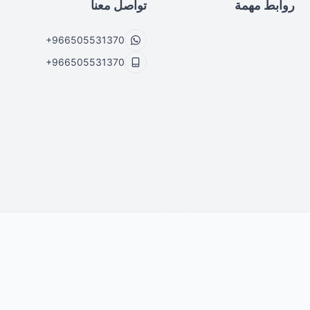
روابط مهمة
تواصل معنا
+966505531370
+966505531370