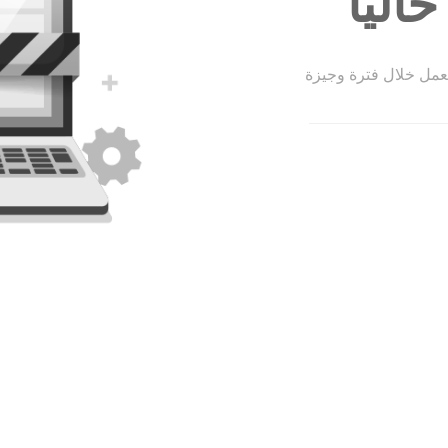
الياً
لعمل خلال فترة وجيزة