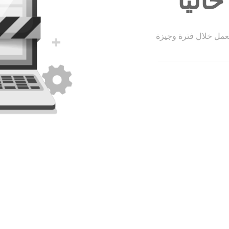
الياً
لعمل خلال فترة وجيزة