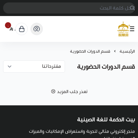
٠
٠
بيت الحكمة للغة الصينية
الرئيسية
قسم الدورات الحضورية
قسم الدورات الحضورية
تعذر جلب المزيد 😢
بيت الحكمة للغة الصينية
متجر إلكتروني مثالي لتجربة واستعراض الإمكانيات والميزات