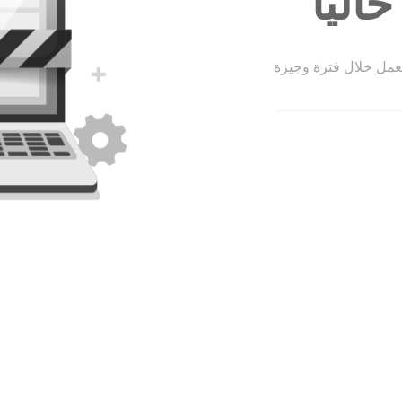
الياً
لعمل خلال فترة وجيزة