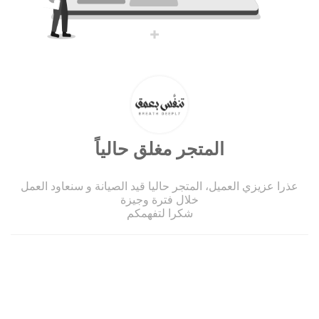
المتجر مغلق حالياً
عذرا عزيزي العميل، المتجر حاليا قيد الصيانة و سنعاود العمل
خلال فترة وجيزة
شكرا لتفهمكم