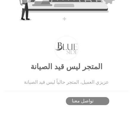
المتجر ليس قيد الصيانة
عزيزي العميل، المتجر حالياً ليس قيد الصيانة
تواصل معنا