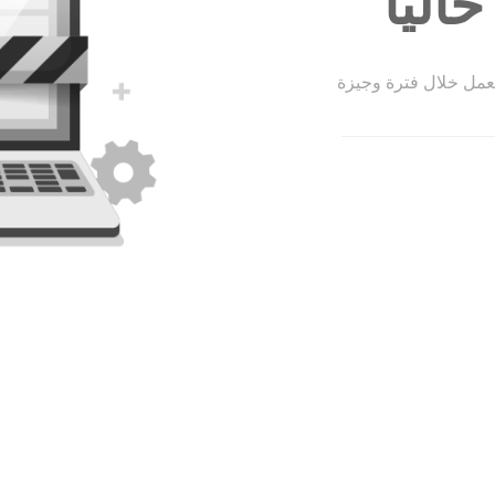
الياً
لعمل خلال فترة وجيزة