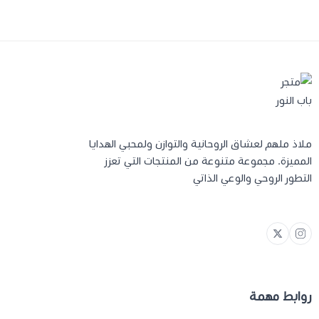
ملاذ ملهم لعشاق الروحانية والتوازن ولمحبي الهدايا
المميزة. مجموعة متنوعة من المنتجات التي تعزز
التطور الروحي والوعي الذاتي
روابط مهمة