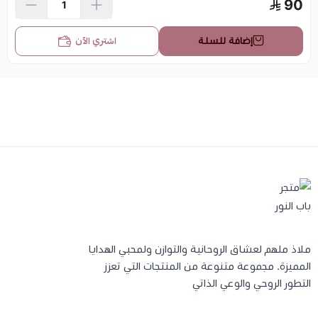
90
اشتري الآن
إضافة للسلة
ملاذ ملهم لعشاق الروحانية والتوازن ولمحبي الهدايا
المميزة. مجموعة متنوعة من المنتجات التي تعزز
التطور الروحي والوعي الذاتي