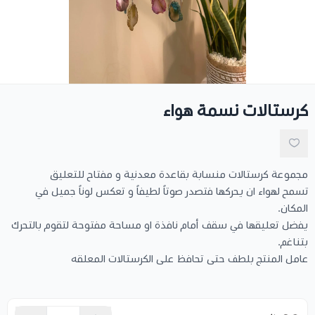
حامل أعواد
تخفيضات
كرستالات نسمة هواء
مجموعة كرستالات منسابة بقاعدة معدنية و مفتاح للتعليق
تسمح لهواء ان يحركها فتصدر صوتاً لطيفاً و تعكس لوناً جميل في
المكان.
يفضل تعليقها في سقف أمام نافذة او مساحة مفتوحة لتقوم بالتحرك
بتناغم.
عامل المنتج بلطف حتى تحافظ على الكرستالات المعلقه