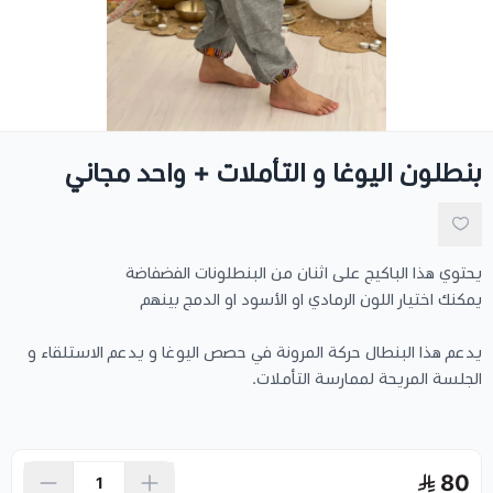
حامل أعواد
تخفيضات
بنطلون اليوغا و التأملات + واحد مجاني
يحتوي هذا الباكيج على اثنان من البنطلونات الفضفاضة
يمكنك اختيار اللون الرمادي او الأسود او الدمج بينهم
يدعم هذا البنطال حركة المرونة في حصص اليوغا و يدعم الاستلقاء و
الجلسة المريحة لممارسة التأملات.
80