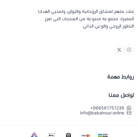
ملاذ ملهم لعشاق الروحانية والتوازن ولمحبي الهدايا
المميزة. مجموعة متنوعة من المنتجات التي تعزز
التطور الروحي والوعي الذاتي
روابط مهمة
تواصل معنا
+966561751236
info@babalnour.online