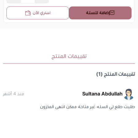
اشتري الآن
إضافة للسلة
تقييمات المنتج
تقييمات المنتج (1)
Sultana Abdullah
منذ 4 أشهر
طلبت طلع لي السله غير متاحة ممكن انتهى المخزون