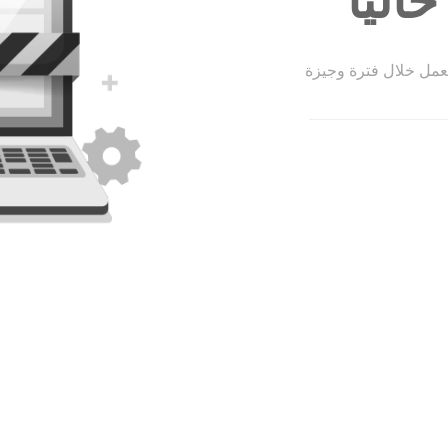
الياً
لعمل خلال فترة وجيزة