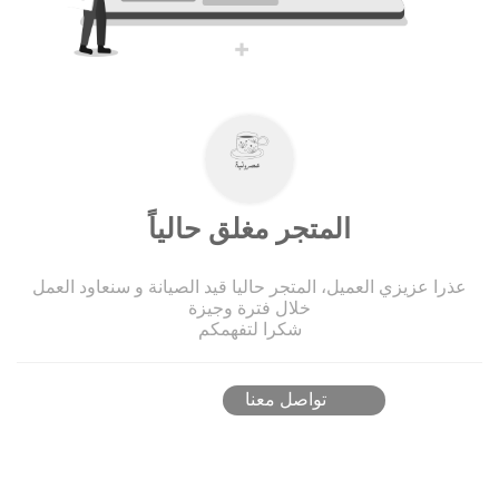
المتجر مغلق حالياً
عذرا عزيزي العميل، المتجر حاليا قيد الصيانة و سنعاود العمل
خلال فترة وجيزة
شكرا لتفهمكم
تواصل معنا