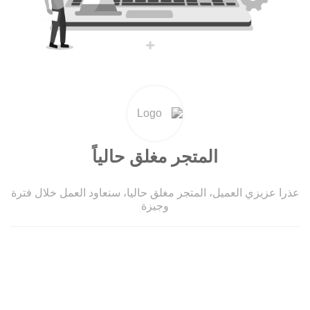
المتجر مغلق حالياً
عذرا عزيزي العميل، المتجر مغلق حاليا، سنعاود العمل خلال فترة
وجيزة