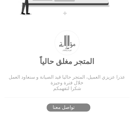
المتجر مغلق حالياً
عذرا عزيزي العميل، المتجر حاليا قيد الصيانة و سنعاود العمل
خلال فترة وجيزة
شكرا لتفهمكم
تواصل معنا