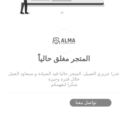
المتجر مغلق حالياً
عذرا عزيزي العميل، المتجر حاليا قيد الصيانة و سنعاود العمل
خلال فترة وجيزة
شكرا لتفهمكم
تواصل معنا