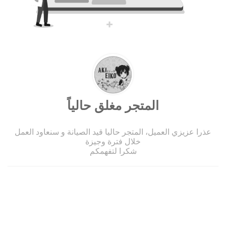
المتجر مغلق حالياً
عذرا عزيزي العميل، المتجر حاليا قيد الصيانة و سنعاود العمل
خلال فترة وجيزة
شكرا لتفهمكم